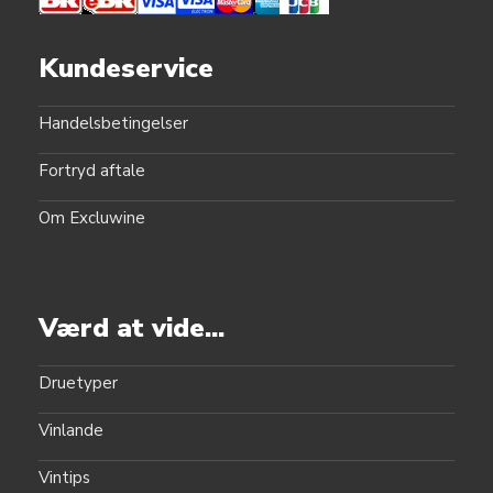
Kundeservice
Handelsbetingelser
Fortryd aftale
Om Excluwine
Værd at vide...
Druetyper
Vinlande
Vintips