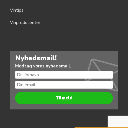
Vintips
Vinproducenter
Nyhedsmail!
Modtag vores nyhedsmail.