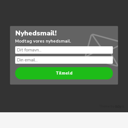
Nyhedsmail!
Modtag vores nyhedsmail.
Theme by