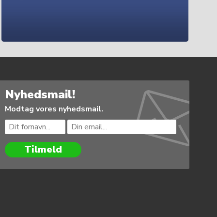
Nyhedsmail!
Modtag vores nyhedsmail.