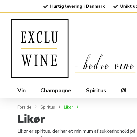
Hurtig levering i Danmark
Unikt u
Vin
Champagne
Spiritus
Øl
Forside
Spiritus
Likør
Likør
Likør er spiritus, der har et minimum af sukkerindhold på