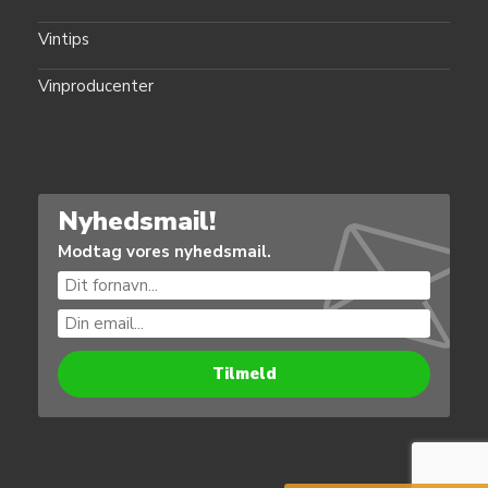
Vintips
Vinproducenter
Nyhedsmail!
Modtag vores nyhedsmail.