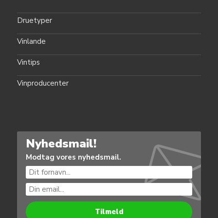
Druetyper
Vinlande
Vintips
Vinproducenter
Nyhedsmail!
Modtag vores nyhedsmail.