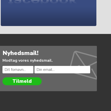
Nyhedsmail!
Modtag vores nyhedsmail.