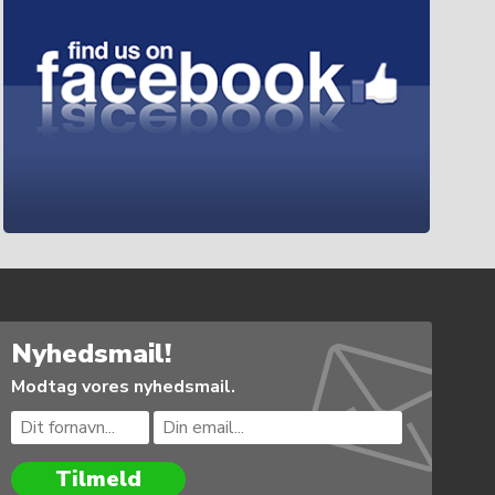
Nyhedsmail!
Modtag vores nyhedsmail.