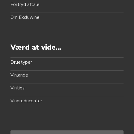
Fortryd aftale
Om Excluwine
Værd at vide...
Druetyper
Vinlande
Vintips
Vinproducenter