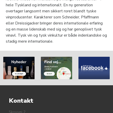
hele Tyskland og internationalt. En ny generation
overtager langsomt men sikkert roret blandt tyske
vinproducenter. Karakterer som Schneider, Pfaffmann
eller Dreissigacker bringer deres internationale erfaring
og en masse lidenskab med sig og har genoplivet tysk
vinavl. Tysk vin og tysk vinkultur er både indenlandske og
stadig mere internationale.
Kontakt
Skovvej 2