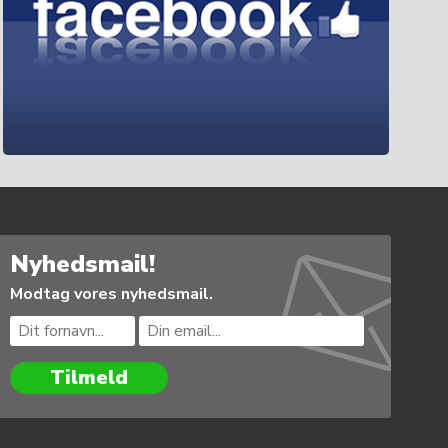
Nyhedsmail!
Modtag vores nyhedsmail.