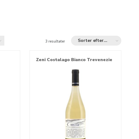
Sorter efter...
3 resultater
Zeni Costalago Bianco Trevenezie