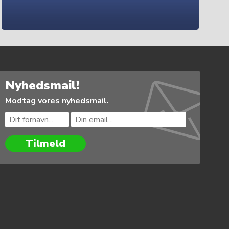
Nyhedsmail!
Modtag vores nyhedsmail.