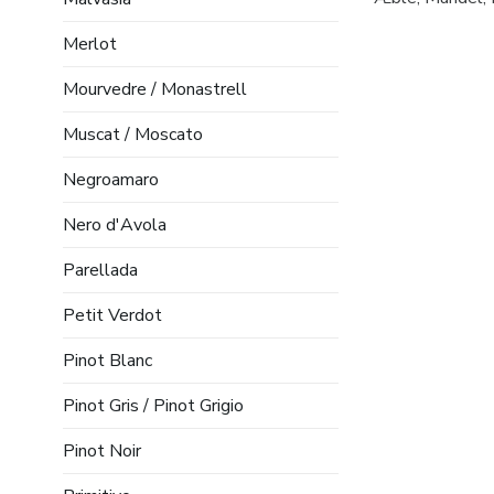
Merlot
Mourvedre / Monastrell
Muscat / Moscato
Negroamaro
Nero d'Avola
Parellada
Petit Verdot
Pinot Blanc
Pinot Gris / Pinot Grigio
Pinot Noir