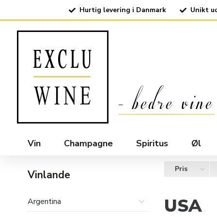
Hurtig levering i Danmark
Unikt u
Vin
Champagne
Spiritus
Øl
Pris
Vinlande
USA
Argentina