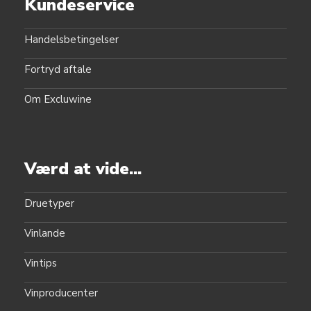
Kundeservice
Handelsbetingelser
Fortryd aftale
Om Excluwine
Værd at vide...
Druetyper
Vinlande
Vintips
Vinproducenter