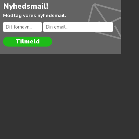
Nyhedsmail!
Modtag vores nyhedsmail.