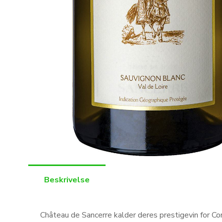
Beskrivelse
Château de Sancerre kalder deres prestigevin for Co