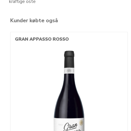
kraftige oste
Kunder købte også
GRAN APPASSO ROSSO